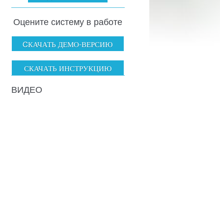
Оцените систему в работе
CКАЧАТЬ ДЕМО-ВЕРСИЮ
СКАЧАТЬ ИНСТРУКЦИЮ
ВИДЕО