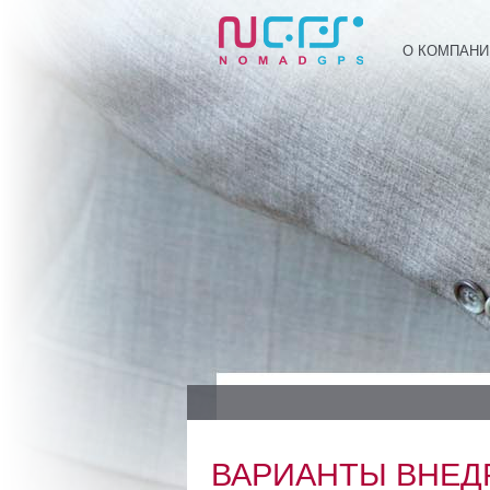
О КОМПАНИ
ВАРИАНТЫ ВНЕД