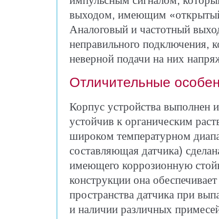
выходом, имеющим «открытый
Аналоговый и частотный выхо
неправильного подключения, к
неверной подачи на них напря
Отличительные особен
Корпус устройства выполнен и
устойчив к органическим раст
широком температурном диапа
составляющая датчика) сделан
имеющего коррозионную стойк
конструкции она обеспечивает
пространства датчика при вып
и наличии различных примесей