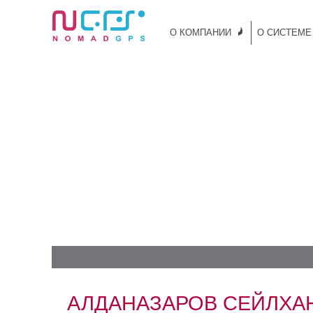
О КОМПАНИИ
О СИСТЕМЕ
АЛДАНАЗАРОВ СЕЙЛХАН