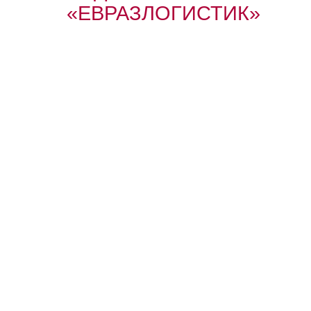
«ЕВРАЗЛОГИСТИК»